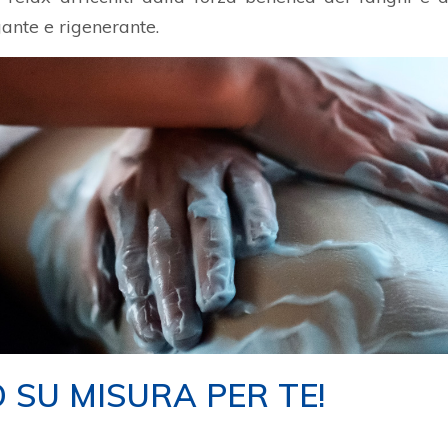
ante e rigenerante.
 SU MISURA PER TE!