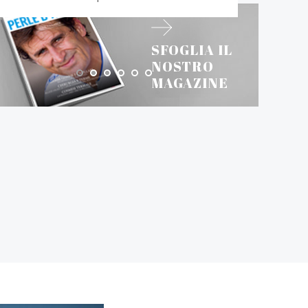
SFOGLIA IL
NOSTRO
MAGAZINE