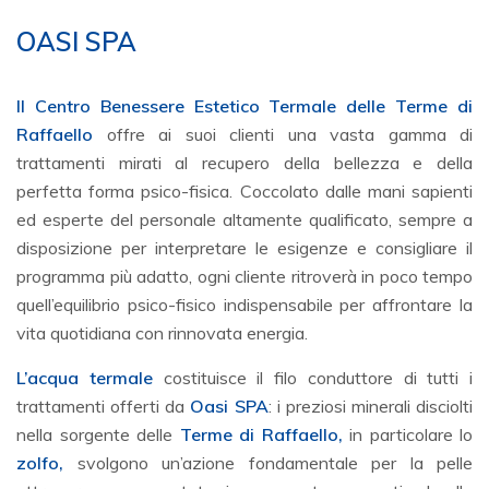
OASI SPA
Il Centro Benessere Estetico Termale delle Terme di
Raffaello
offre ai suoi clienti una vasta gamma di
trattamenti mirati al recupero della bellezza e della
perfetta forma psico-fisica. Coccolato dalle mani sapienti
ed esperte del personale altamente qualificato, sempre a
disposizione per interpretare le esigenze e consigliare il
programma più adatto, ogni cliente ritroverà in poco tempo
quell’equilibrio psico-fisico indispensabile per affrontare la
vita quotidiana con rinnovata energia.
L’acqua termale
costituisce il filo conduttore di tutti i
trattamenti offerti da
Oasi SPA
: i preziosi minerali disciolti
nella sorgente delle
Terme di Raffaello,
in particolare lo
zolfo,
svolgono un’azione fondamentale per la pelle