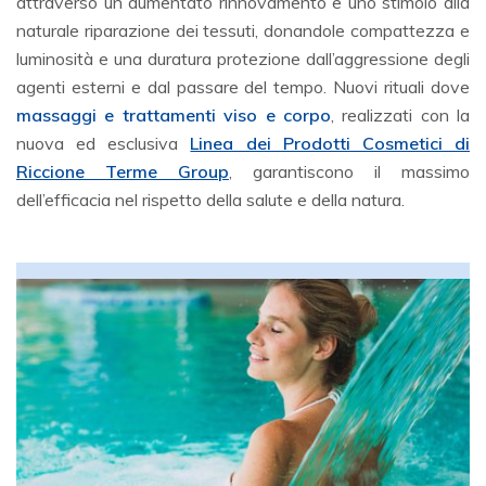
attraverso un aumentato rinnovamento e uno stimolo alla
naturale riparazione dei tessuti, donandole compattezza e
luminosità e una duratura protezione dall’aggressione degli
agenti esterni e dal passare del tempo. Nuovi rituali dove
massaggi e trattamenti viso e corpo
, realizzati con la
nuova ed esclusiva
Linea dei Prodotti Cosmetici
di
Riccione Terme Group
, garantiscono il massimo
dell’efficacia nel rispetto della salute e della natura.