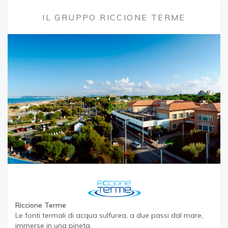
IL GRUPPO RICCIONE TERME
Riccione Terme
Le fonti termali di acqua sulfurea, a due passi dal mare,
immerse in una pineta.