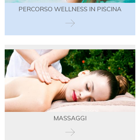
PERCORSO WELLNESS IN PISCINA
MASSAGGI