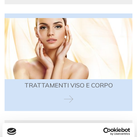
TRATTAMENTI VISO E CORPO