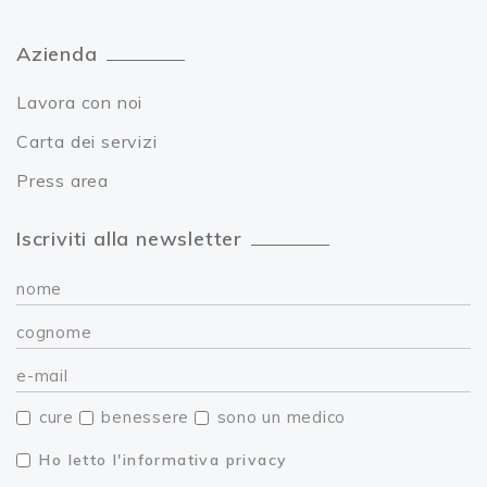
Azienda
Lavora con noi
Carta dei servizi
Press area
Iscriviti alla newsletter
cure
benessere
sono un medico
Ho letto l'informativa privacy